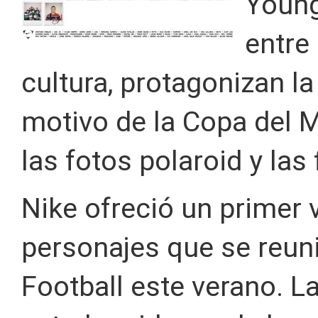
Young
entre 
cultura, protagonizan 
motivo de la Copa del 
las fotos polaroid y las 
Nike ofreció un primer 
personajes que se reuni
Football este verano. L