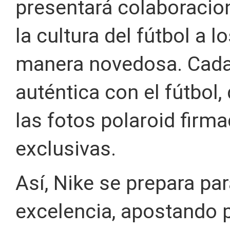
presentará colaboracio
la cultura del fútbol a 
manera novedosa. Cada
auténtica con el fútbol,
las fotos polaroid firm
exclusivas.
Así, Nike se prepara par
excelencia, apostando p