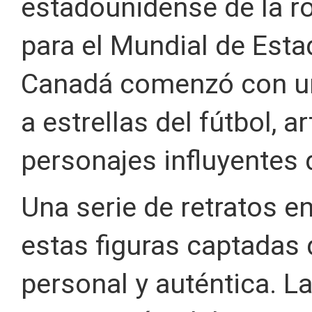
estadounidense de la ro
para el Mundial de Est
Canadá comenzó con una
a estrellas del fútbol, 
personajes influyentes d
Una serie de retratos e
estas figuras captadas
personal y auténtica. L