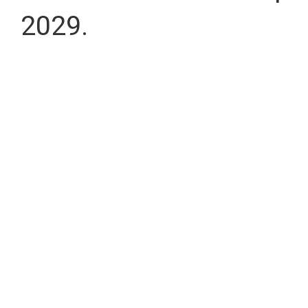
2029.