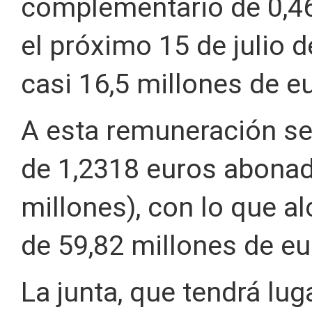
complementario de 0,46
el próximo 15 de julio d
casi 16,5 millones de e
A esta remuneración se
de 1,2318 euros abonad
millones), con lo que a
de 59,82 millones de eu
La junta, que tendrá lug