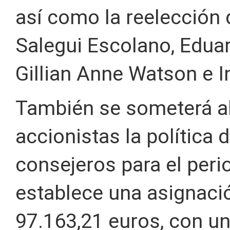
así como la reelección 
Salegui Escolano, Eduar
Gillian Anne Watson e I
También se someterá al
accionistas la política
consejeros para el per
establece una asignació
97.163,21 euros, con u