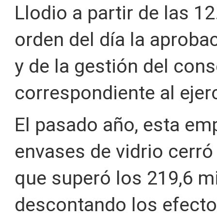
Llodio a partir de las 12
orden del día la aproba
y de la gestión del con
correspondiente al ejer
El pasado año, esta em
envases de vidrio cerró
que superó los 219,6 m
descontando los efectos