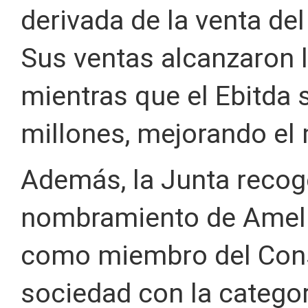
derivada de la venta del
Sus ventas alcanzaron l
mientras que el Ebitda 
millones, mejorando el 
Además, la Junta recog
nombramiento de Ameli
como miembro del Cons
sociedad con la categor