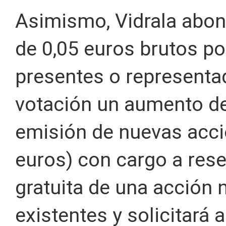
Asimismo, Vidrala abon
de 0,05 euros brutos po
presentes o representad
votación un aumento de 
emisión de nuevas acci
euros) con cargo a rese
gratuita de una acción
existentes y solicitará 