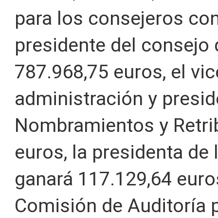
para los consejeros con
presidente del consejo 
787.968,75 euros, el vi
administración y presid
Nombramientos y Retri
euros, la presidenta de
ganará 117.129,64 euros
Comisión de Auditoría p