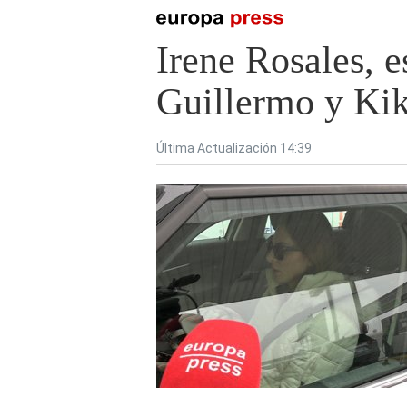
Irene Rosales, e
Guillermo y Kik
Última Actualización 14:39