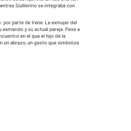
ientras Guillermo se integraba con
- por parte de Irene. La exmujer del
 exmarido y su actual pareja. Pese a
cuentro en el que el hijo de la
en un abrazo, un gesto que simboliza