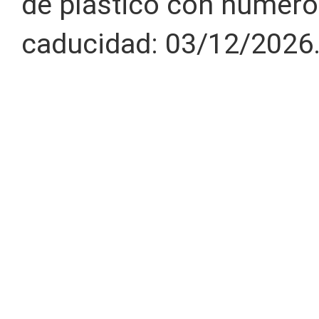
de plástico con número
caducidad: 03/12/2026