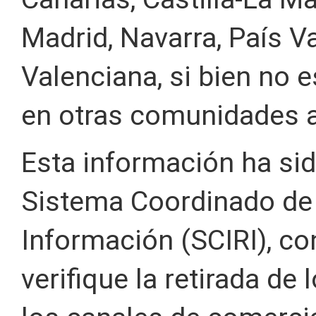
Madrid, Navarra, País 
Valenciana, si bien no 
en otras comunidades 
Esta información ha sid
Sistema Coordinado de
Información (SCIRI), co
verifique la retirada de