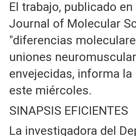
El trabajo, publicado en 
Journal of Molecular Sc
"diferencias moleculare
uniones neuromusculare
envejecidas, informa l
este miércoles.
SINAPSIS EFICIENTES
La investigadora del D