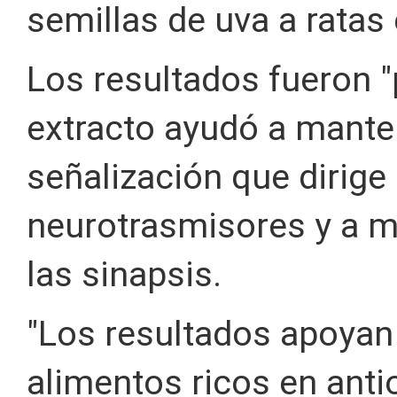
semillas de uva a ratas
Los resultados fueron "
extracto ayudó a mantene
señalización que dirige 
neurotrasmisores y a m
las sinapsis.
"Los resultados apoyan
alimentos ricos en ant