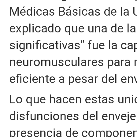
Médicas Básicas de la 
explicado que una de l
significativas" fue la c
neuromusculares para 
eficiente a pesar del en
Lo que hacen estas uni
disfunciones del envej
presencia de component