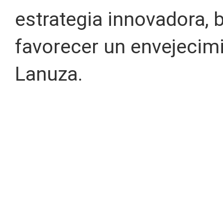
estrategia innovadora, b
favorecer un envejecimi
Lanuza.