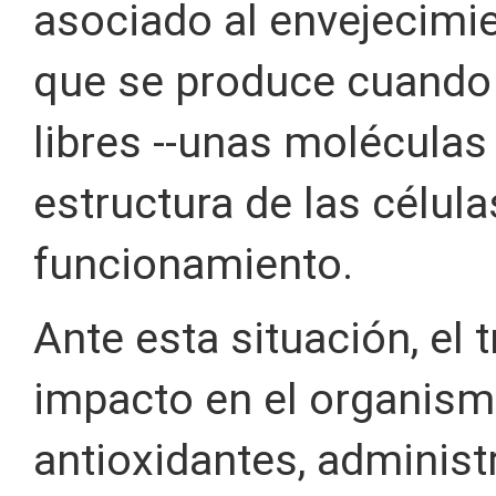
asociado al envejecimie
que se produce cuando
libres --unas moléculas
estructura de las célu
funcionamiento.
Ante esta situación, el 
impacto en el organismo
antioxidantes, administ