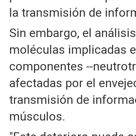
la transmisión de infor
Sin embargo, el análisi
moléculas implicadas en
componentes --neutrotr
afectadas por el enveje
transmisión de informa
músculos.