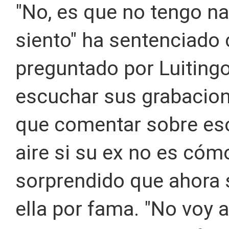
"No, es que no tengo na
siento" ha sentenciado
preguntado por Luitingo
escuchar sus grabacion
que comentar sobre eso"
aire si su ex no es cómo
sorprendido que ahora 
ella por fama. "No voy 