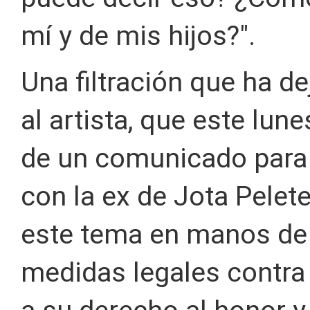
mí y de mis hijos?".
Una filtración que ha d
al artista, que este lun
de un comunicado para
con la ex de Jota Pelet
este tema en manos de
medidas legales contra