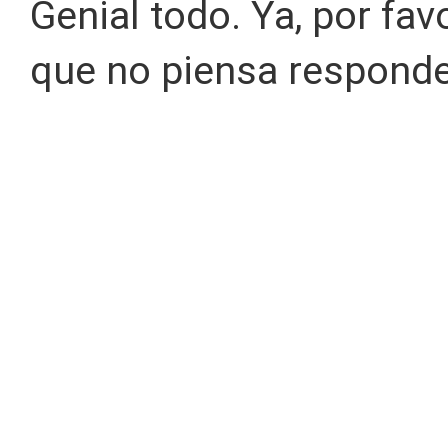
Genial todo. Ya, por fav
que no piensa responde