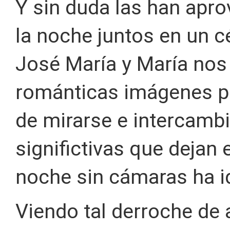
Y sin duda las han apro
la noche juntos en un cé
José María y María nos
románticas imágenes p
de mirarse e intercamb
significtivas que dejan
noche sin cámaras ha id
Viendo tal derroche de 