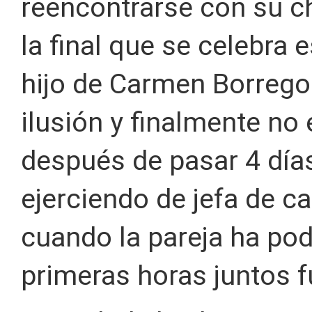
reencontrarse con su ch
la final que se celebra 
hijo de Carmen Borrego
ilusión y finalmente no
después de pasar 4 días
ejerciendo de jefa de c
cuando la pareja ha pod
primeras horas juntos f