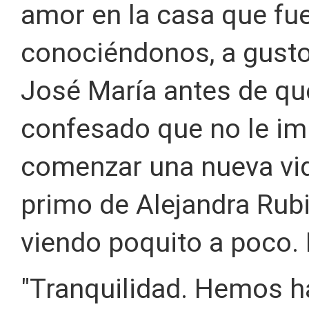
amor en la casa que fu
conociéndonos, a gusto 
José María antes de que
confesado que no le imp
comenzar una nueva vid
primo de Alejandra Rubi
viendo poquito a poco. 
"Tranquilidad. Hemos 