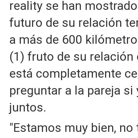
reality se han mostrado
futuro de su relación t
a más de 600 kilómetros
(1) fruto de su relació
está completamente ce
preguntar a la pareja si 
juntos.
"Estamos muy bien, no t