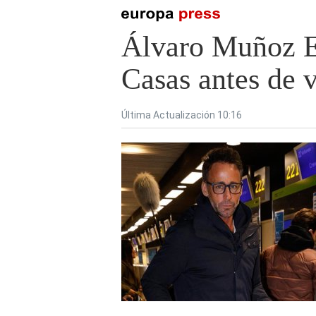
Álvaro Muñoz Esc
Casas antes de v
Última Actualización 10:16