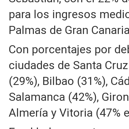
para los ingresos medio
Palmas de Gran Canaria
Con porcentajes por de
ciudades de Santa Cruz 
(29%), Bilbao (31%), Cád
Salamanca (42%), Giron
Almería y Vitoria (47%