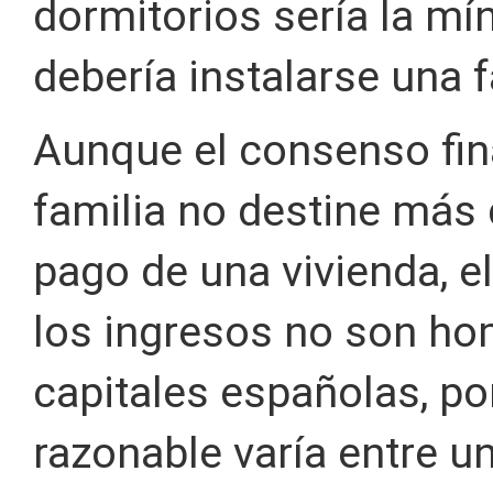
dormitorios sería la mí
debería instalarse una f
Aunque el consenso fin
familia no destine más 
pago de una vivienda, e
los ingresos no son ho
capitales españolas, por 
razonable varía entre un