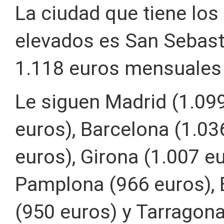
La ciudad que tiene los
elevados es San Sebast
1.118 euros mensuales 
Le siguen Madrid (1.099
euros), Barcelona (1.03
euros), Girona (1.007 eu
Pamplona (966 euros), 
(950 euros) y Tarragona