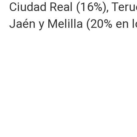
Ciudad Real (16%), Teru
Jaén y Melilla (20% en 