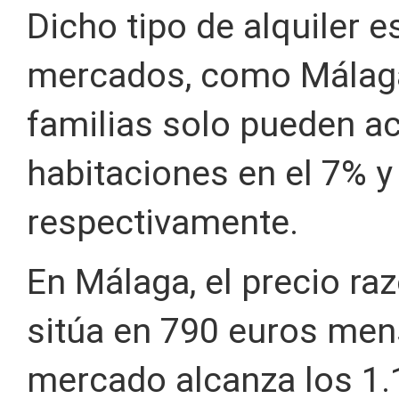
Dicho tipo de alquiler 
mercados, como Málaga
familias solo pueden ac
habitaciones en el 7% y
respectivamente.
En Málaga, el precio raz
sitúa en 790 euros mens
mercado alcanza los 1.