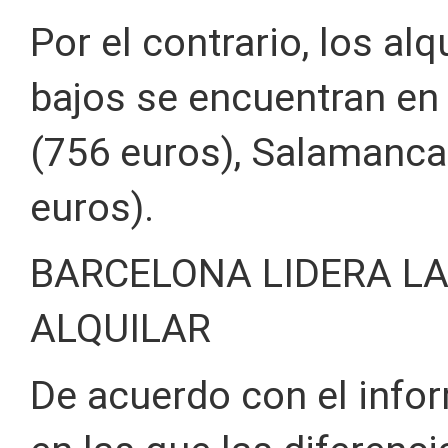
Por el contrario, los al
bajos se encuentran en
(756 euros), Salamanca 
euros).
BARCELONA LIDERA LA
ALQUILAR
De acuerdo con el infor