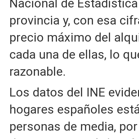
Nacional de Estadística
provincia y, con esa cifr
precio máximo del alqui
cada una de ellas, lo qu
razonable.
Los datos del INE eviden
hogares españoles est
personas de media, por 