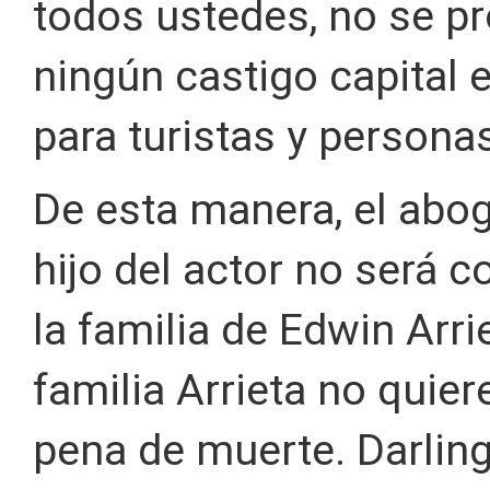
todos ustedes, no se p
ningún castigo capital 
para turistas y personas
De esta manera, el abo
hijo del actor no será 
la familia de Edwin Arri
familia Arrieta no quie
pena de muerte. Darling