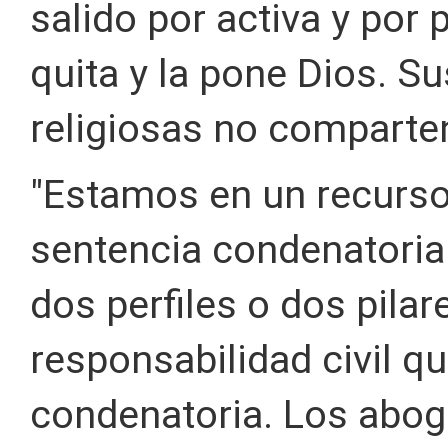
salido por activa y por p
quita y la pone Dios. S
religiosas no comparten
"Estamos en un recurso
sentencia condenatoria
dos perfiles o dos pilar
responsabilidad civil q
condenatoria. Los abog