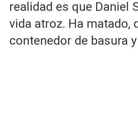
realidad es que Daniel
vida atroz. Ha matado, 
contenedor de basura y