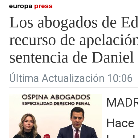
Los abogados de Edw
recurso de apelación
sentencia de Daniel
Última Actualización 10:06
MADR
Hace 