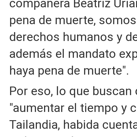
compañera Beatriz Uriar
pena de muerte, somos 
derechos humanos y de
además el mandato expr
haya pena de muerte".
Por eso, lo que buscan 
"aumentar el tiempo y 
Tailandia, habida cuen