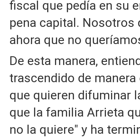
fiscal que pedía en su 
pena capital. Nosotros
ahora que no queríamos
De esta manera, entien
trascendido de manera
que quieren difuminar la
que la familia Arrieta 
no la quiere" y ha term