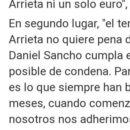
Arrieta ni un solo euro",
En segundo lugar, "el te
Arrieta no quiere pena
Daniel Sancho cumpla e
posible de condena. Par
es lo que siempre han 
meses, cuando comenzó e
nosotros nos adherimos 