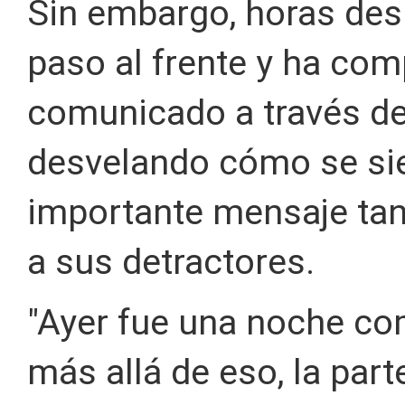
Sin embargo, horas des
paso al frente y ha co
comunicado a través de
desvelando cómo se si
importante mensaje tan
a sus detractores.
"Ayer fue una noche comp
más allá de eso, la part