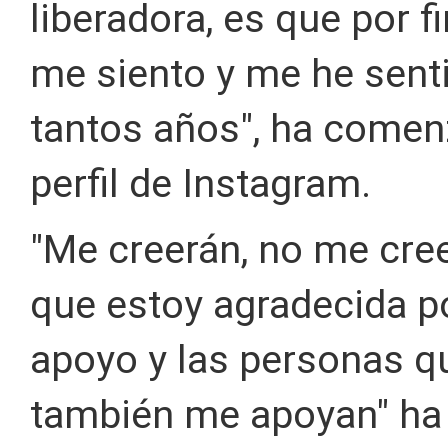
liberadora, es que por 
me siento y me he sent
tantos años", ha comen
perfil de Instagram.
"Me creerán, no me cree
que estoy agradecida p
apoyo y las personas q
también me apoyan" ha 