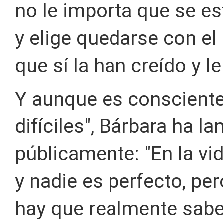
no le importa que se es
y elige quedarse con el
que sí la han creído y 
Y aunque es conscient
difíciles", Bárbara ha 
públicamente: "En la v
y nadie es perfecto, per
hay que realmente saber