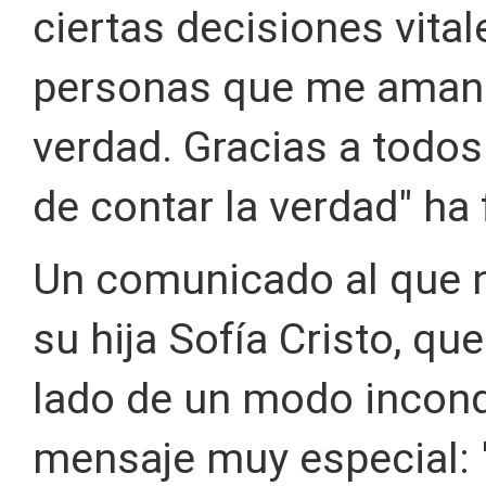
ciertas decisiones vital
personas que me aman 
verdad. Gracias a todo
de contar la verdad" ha 
Un comunicado al que n
su hija Sofía Cristo, qu
lado de un modo incond
mensaje muy especial: 