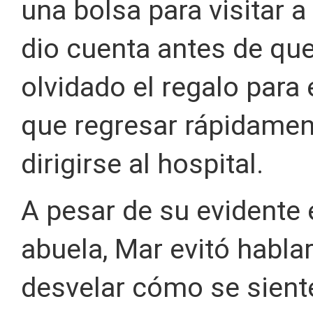
una bolsa para visitar a
dio cuenta antes de que
olvidado el regalo para 
que regresar rápidamen
dirigirse al hospital.
A pesar de su evidente
abuela, Mar evitó habla
desvelar cómo se sient