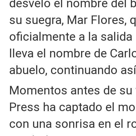
desveló el nombre del b
su suegra, Mar Flores, 
oficialmente a la salida
lleva el nombre de Carl
abuelo, continuando así 
Momentos antes de su vi
Press ha captado el mo
con una sonrisa en el r