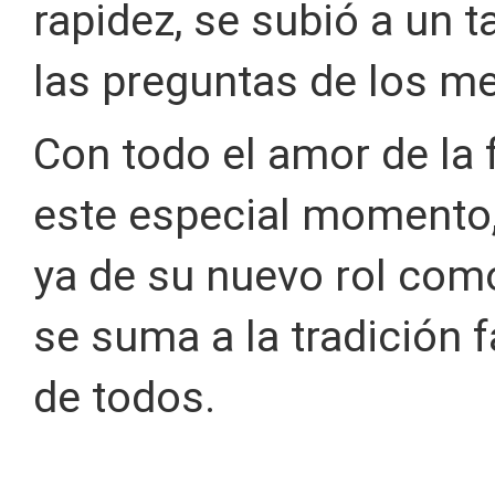
rapidez, se subió a un t
las preguntas de los m
Con todo el amor de la 
este especial momento, 
ya de su nuevo rol como
se suma a la tradición f
de todos.