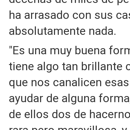
ha arrasado con sus cas
absolutamente nada.
"Es una muy buena form
tiene algo tan brillant
que nos canalicen esas
ayudar de alguna forma,
de ellos dos de hacerno