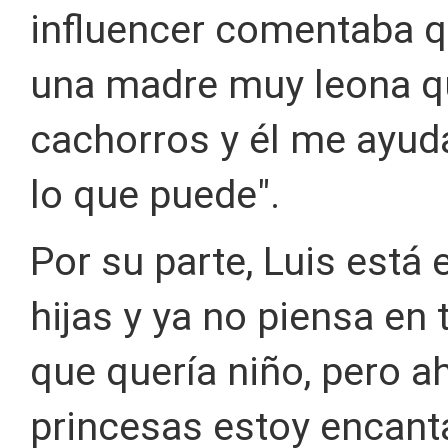
influencer comentaba qu
una madre muy leona q
cachorros y él me ayud
lo que puede".
Por su parte, Luis está
hijas y ya no piensa en 
que quería niño, pero a
princesas estoy encanta