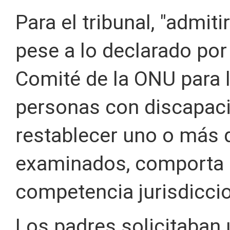
Para el tribunal, "admitir
pese a lo declarado por
Comité de la ONU para 
personas con discapaci
restablecer uno o más 
examinados, comporta d
competencia jurisdiccio
Los padres solicitaban