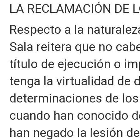
LA RECLAMACIÓN DE 
Respecto a la naturalez
Sala reitera que no cab
título de ejecución o i
tenga la virtualidad de d
determinaciones de los
cuando han conocido d
han negado la lesión d