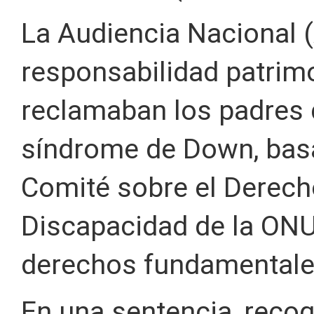
La Audiencia Nacional 
responsabilidad patrim
reclamaban los padres
síndrome de Down, bas
Comité sobre el Derech
Discapacidad de la ONU
derechos fundamentales
En una sentencia, recog