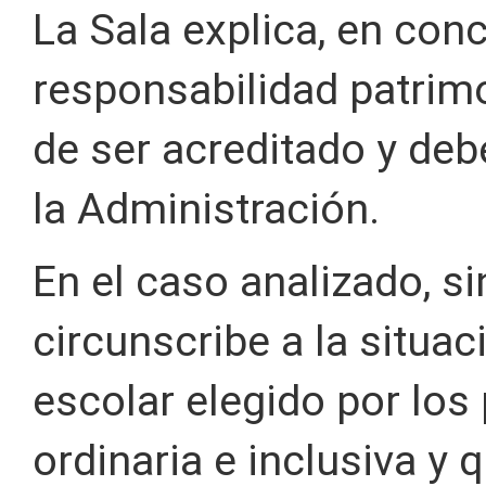
La Sala explica, en conc
responsabilidad patrimo
de ser acreditado y de
la Administración.
En el caso analizado, s
circunscribe a la situa
escolar elegido por los
ordinaria e inclusiva y 