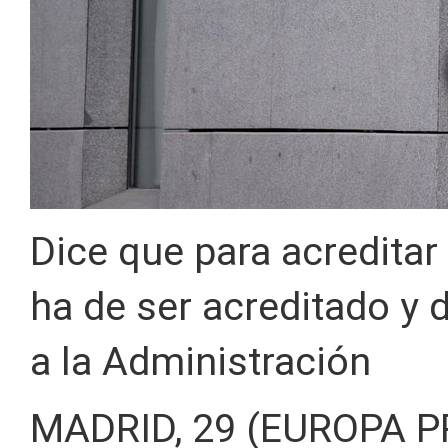
Dice que para acreditar
ha de ser acreditado y
a la Administración
MADRID, 29 (EUROPA P