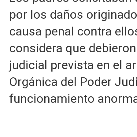
por los daños originado
causa penal contra ello
considera que debieron u
judicial prevista en el a
Orgánica del Poder Judic
funcionamiento anormal 