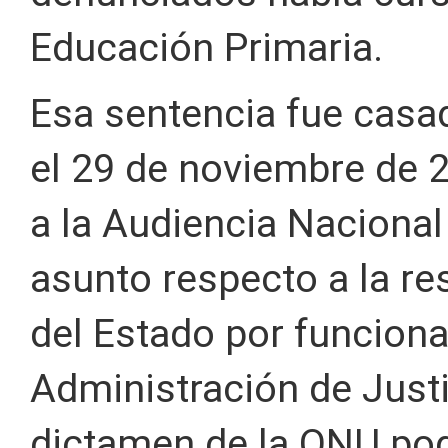
Educación Primaria.
Esa sentencia fue casa
el 29 de noviembre de 2
a la Audiencia Nacional
asunto respecto a la re
del Estado por funcion
Administración de Justi
dictamen de la ONU pod