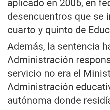
aplicado en 2006, en fe
desencuentros que se i
cuarto y quinto de Educ
Además, la sentencia h
Administración respons
servicio no era el Minist
Administración educati
autónoma donde residía 