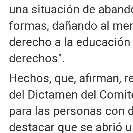
una situación de abando
formas, dañando al men
derecho a la educación
derechos".
Hechos, que, afirman, r
del Dictamen del Comit
para las personas con 
destacar que se abrió 