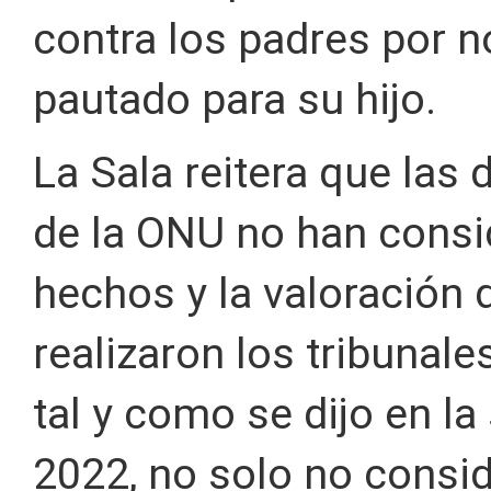
contra los padres por n
pautado para su hijo.
La Sala reitera que las
de la ONU no han consi
hechos y la valoración 
realizaron los tribunal
tal y como se dijo en l
2022, no solo no consid