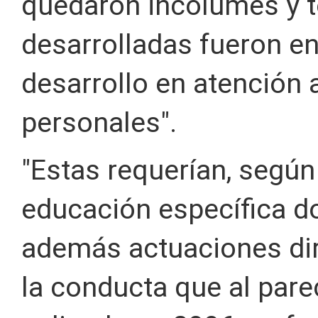
quedaron incólumes y t
desarrolladas fueron e
desarrollo en atención 
personales".
"Estas requerían, según
educación específica d
además actuaciones dir
la conducta que al pare