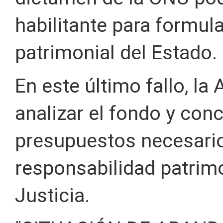
habilitante para formul
patrimonial del Estado.
En este último fallo, la
analizar el fondo y con
presupuestos necesarios
responsabilidad patrimo
Justicia.