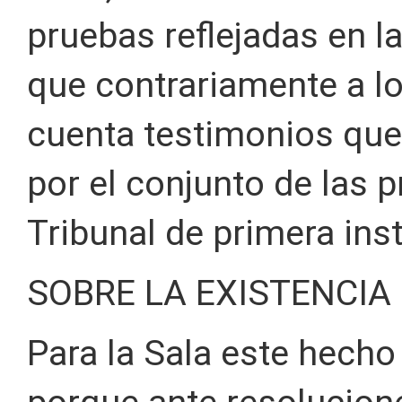
pruebas reflejadas en l
que contrariamente a lo
cuenta testimonios que
por el conjunto de las 
Tribunal de primera inst
SOBRE LA EXISTENCIA
Para la Sala este hecho