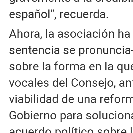
español", recuerda.
Ahora, la asociación ha
sentencia se pronuncia-
sobre la forma en la qu
vocales del Consejo, ant
viabilidad de una refor
Gobierno para soluciona
acuerdo político sobre 