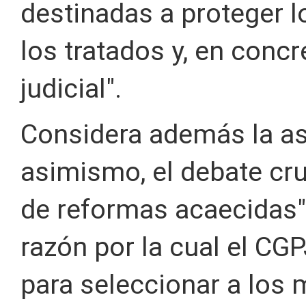
destinadas a proteger 
los tratados y, en concr
judicial".
Considera además la aso
asimismo, el debate cru
de reformas acaecidas".
razón por la cual el CG
para seleccionar a los 