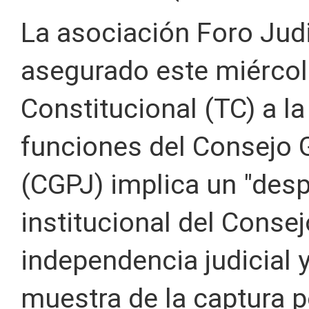
La asociación Foro Judi
asegurado este miércole
Constitucional (TC) a la
funciones del Consejo G
(CGPJ) implica un "desp
institucional del Conse
independencia judicial 
muestra de la captura po