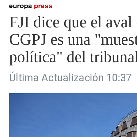
FJI dice que el aval
CGPJ es una "muestr
política" del tribuna
Última Actualización 10:37