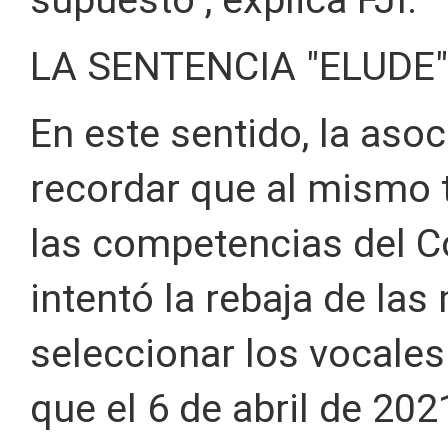
LA SENTENCIA "ELUDE"
En este sentido, la aso
recordar que al mismo 
las competencias del C
intentó la rebaja de la
seleccionar los vocales
que el 6 de abril de 20