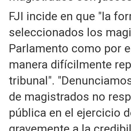
FJI incide en que "la f
seleccionados los magis
Parlamento como por el
manera difícilmente rep
tribunal". "Denunciamo
de magistrados no resp
pública en el ejercicio 
gravemente a la credibil