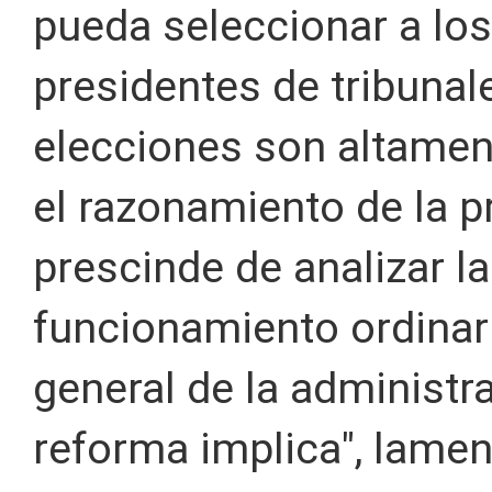
pueda seleccionar a los
presidentes de tribuna
elecciones son altamen
el razonamiento de la p
prescinde de analizar la
funcionamiento ordinar
general de la administra
reforma implica", lamen