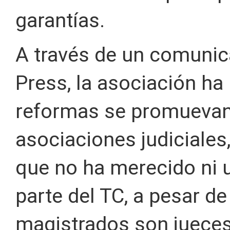
garantías.
A través de un comunic
Press, la asociación h
reformas se promuevan 
asociaciones judiciales,
que no ha merecido ni 
parte del TC, a pesar d
magistrados son jueces