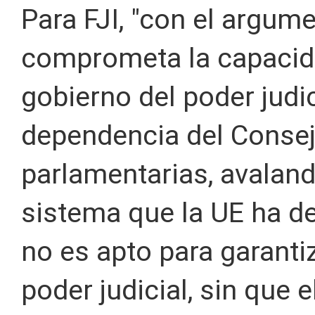
Para FJI, "con el argum
comprometa la capacida
gobierno del poder judi
dependencia del Consej
parlamentarias, avalan
sistema que la UE ha d
no es apto para garanti
poder judicial, sin que 