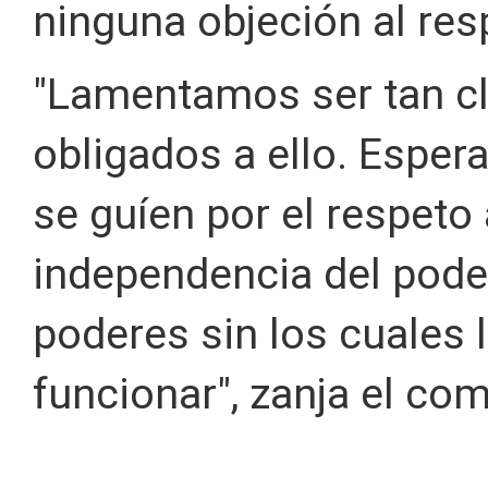
ninguna objeción al res
"Lamentamos ser tan cl
obligados a ello. Espe
se guíen por el respeto 
independencia del poder
poderes sin los cuales
funcionar", zanja el co