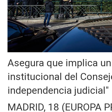
Asegura que implica un 
institucional del Conse
independencia judicial"
MADRID, 18 (EUROPA P