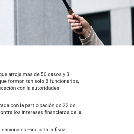
que arroja más de 50 casos y 3
que forman tan solo 8 funcionarios,
icación con la autoridades
ada con la participación de 22 de
ontra los intereses financieros de la
acionales --incluida la fiscal