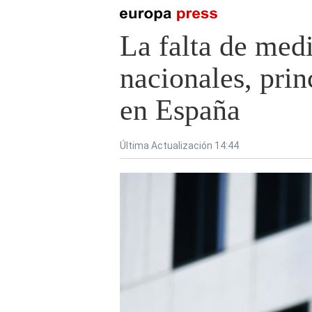
La falta de med
nacionales, prin
en España
Última Actualización 14:44