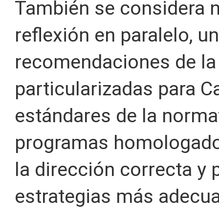
También se considera n
reflexión en paralelo, u
recomendaciones de la 
particularizadas para Ca
estándares de la normat
programas homologados 
la dirección correcta y 
estrategias más adecu