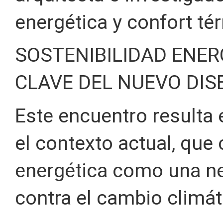
energética y confort té
SOSTENIBILIDAD ENER
CLAVE DEL NUEVO DIS
Este encuentro resulta
el contexto actual, que 
energética como una ne
contra el cambio climát