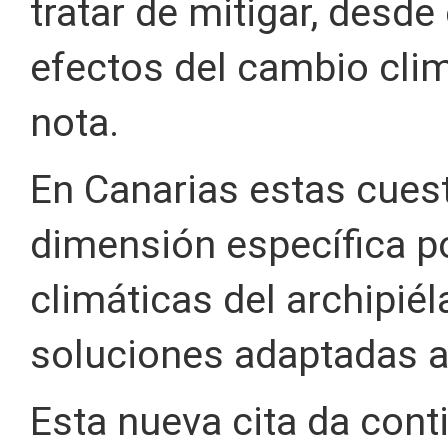
tratar de mitigar, desde
efectos del cambio clim
nota.
En Canarias estas cues
dimensión específica po
climáticas del archipié
soluciones adaptadas a 
Esta nueva cita da cont