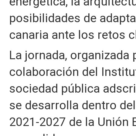
energética, la arquitect
posibilidades de adapta
canaria ante los retos c
La jornada, organizada 
colaboración del Instit
sociedad pública adscri
se desarrolla dentro d
2021-2027 de la Unión E