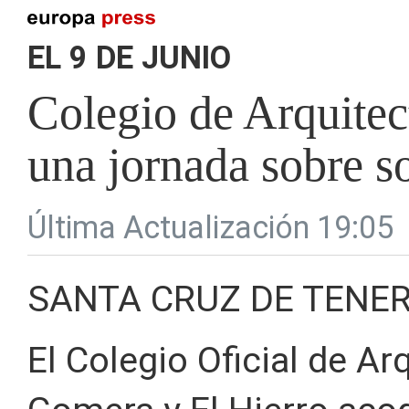
EL 9 DE JUNIO
Colegio de Arquitec
una jornada sobre so
Última Actualización 19:05
SANTA CRUZ DE TENERI
El Colegio Oficial de Ar