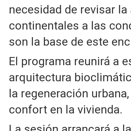
necesidad de revisar la
continentales a las con
son la base de este enc
El programa reunirá a e
arquitectura bioclimátic
la regeneración urbana, 
confort en la vivienda.
La sesión arrancará a l