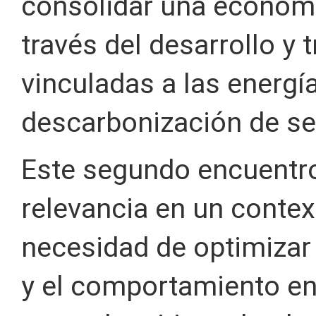
consolidar una economí
través del desarrollo y
vinculadas a las energí
descarbonización de se
Este segundo encuentro
relevancia en un conte
necesidad de optimizar 
y el comportamiento ene