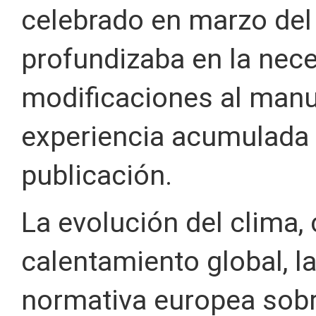
celebrado en marzo del
profundizaba en la nece
modificaciones al manu
experiencia acumulada 
publicación.
La evolución del clima,
calentamiento global, la
normativa europea sobre